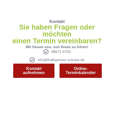
Kontakt
Sie haben Fragen oder
möchten
einen Termin vereinbaren?
Wir freuen uns, von Ihnen zu hören!
08671 6753
info@thalhammer-schuhe.de
Kontakt
Online-
aufnehmen
Terminkalender