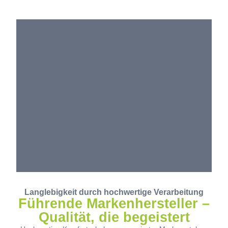
Langlebigkeit durch hochwertige Verarbeitung
Führende Markenhersteller –
Qualität, die begeistert