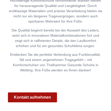
Hochwertige Komfortschuhe renommierter Marken stehen
für herausragende Qualität und Langlebigkeit. Durch
erstklassige Materialien und präzise Verarbeitung bieten sie
nicht nur ein längeres Tragevergnügen, sondern auch
spürbaren Mehrwert für Ihre Füße.
Die Qualität beginnt bereits bei der Auswahl des Leders,
setzt sich in innovativen Materialkombinationen fort und
zeigt sich in raffinierten Details, die den Laufkomfort
erhöhen und für ein gesundes Schuhklima sorgen.
Entdecken Sie die perfekte Verbindung aus Funktionalität,
Stil und einem angenehmen Tragegefühl – mit
Komfortschuhen von Thalhammer Gesunde Schuhe in
Altötting. Ihre Füße werden es Ihnen danken!
Kontakt aufnehmen