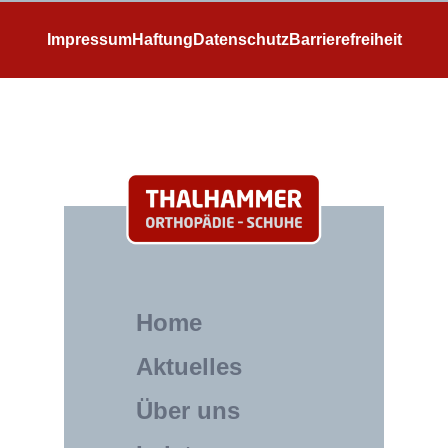
Impressum
Haftung
Datenschutz
Barrierefreiheit
Home
Aktuelles
Über uns