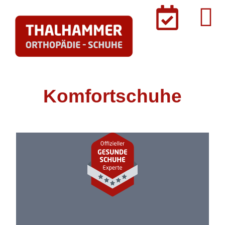
Komfortschuhe