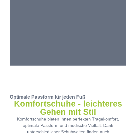
Optimale Passform für jeden Fuß
Komfortschuhe - leichteres
Gehen mit Stil
Komfortschuhe bieten Ihnen perfekten Tragekomfort,
optimale Passform und modische Vielfalt. Dank
unterschiedlicher Schuhweiten finden auch