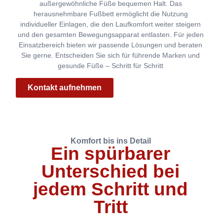
außergewöhnliche Füße bequemen Halt. Das
herausnehmbare Fußbett ermöglicht die Nutzung
individueller Einlagen, die den Laufkomfort weiter steigern
und den gesamten Bewegungsapparat entlasten. Für jeden
Einsatzbereich bieten wir passende Lösungen und beraten
Sie gerne. Entscheiden Sie sich für führende Marken und
gesunde Füße – Schritt für Schritt
Kontakt aufnehmen
Komfort bis ins Detail
Ein spürbarer
Unterschied bei
jedem Schritt und
Tritt