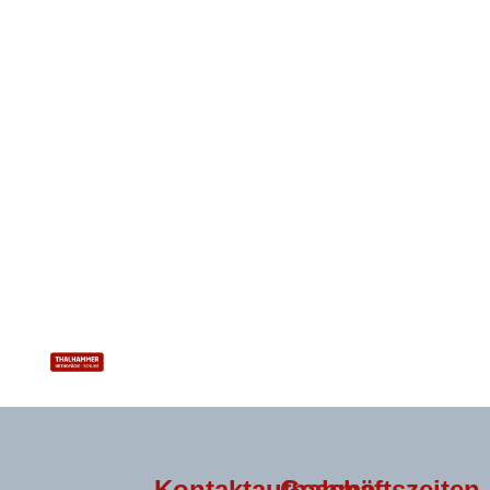
Kontaktaufnahme
Geschäftszeiten