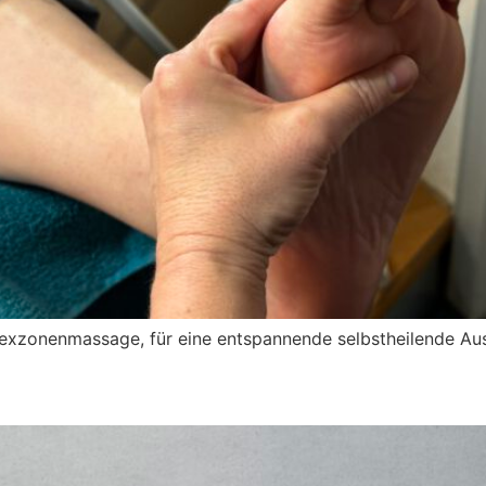
flexzonenmassage, für eine entspannende selbstheilende Aus