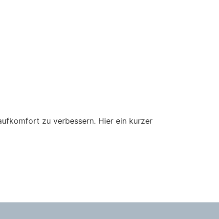
aufkomfort zu verbessern. Hier ein kurzer