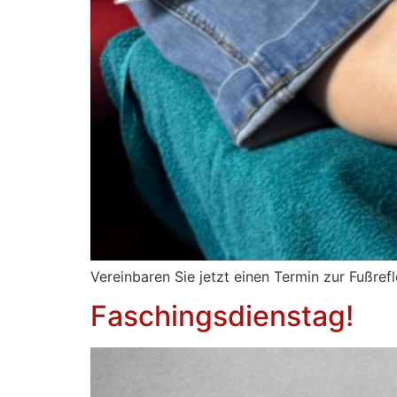
Vereinbaren Sie jetzt einen Termin zur Fußre
Faschingsdienstag!